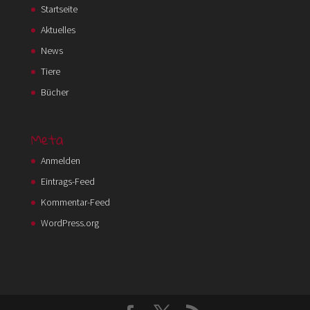
Startseite
Aktuelles
News
Tiere
Bücher
Meta
Anmelden
Eintrags-Feed
Kommentar-Feed
WordPress.org