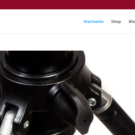
Startseite
Shop
Bl