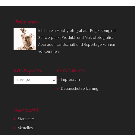
Über mich
Ich bin ein Hobbyfotograf aus Regensburg mit
Schwerpunkt Produkt- und Makrofotografie.
Aber auch Landschaft und Reportage können
vorkommen.
Kategorien
Rechtliches
Kategorien
Impressum
Datenschutzerklärung
Shortcuts
Startseite
Aktuelles