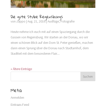
Die gute Stube Regensburgs
von
zappo
|
Aug. 21, 2016
|
Ausflüge
,
Fotografie
Heute nehme ich euch mit auf einen Spaziergang durch die
Gassen von Regensburg. Wir starten an der Donau, wo wir
einen schönen Blick auf den Dom St. Peter genießen, machen
dann einen Sprung über die Donau nach Stadtamhof, dem
Stadtteil mit dem besonderen Flair....
« Ältere Einträge
Meta
Anmelden
Eintrags-Feed