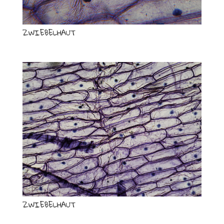
ZWIEBELHAUT
ZWIEBELHAUT