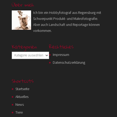
Über mich
Ich bin ein Hobbyfotograf aus Regensburg mit
Schwerpunkt Produkt- und Makrofotografie.
Aber auch Landschaft und Reportage können
vorkommen.
Kategorien
Rechtliches
Kategorien
Impressum
Datenschutzerklärung
Shortcuts
Startseite
Aktuelles
News
Tiere