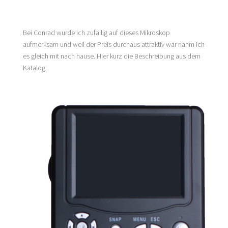
Bei Conrad wurde ich zufällig auf dieses Mikroskop
aufmerksam und weil der Preis durchaus attraktiv war nahm ich
es gleich mit nach hause. Hier kurz die Beschreibung aus dem
Katalog: