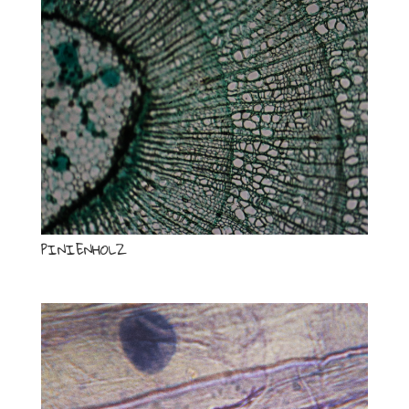
PINIENHOLZ