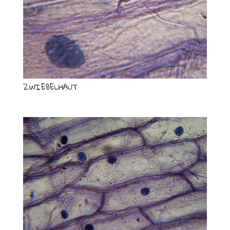
ZWIEBELHAUT