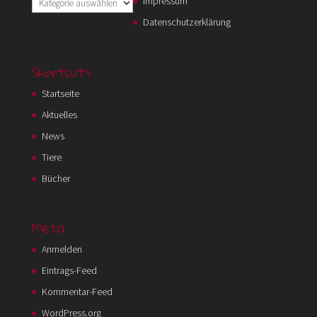
Kategorien
Impressum
Datenschutzerklärung
Shortcuts
Startseite
Aktuelles
News
Tiere
Bücher
Meta
Anmelden
Eintrags-Feed
Kommentar-Feed
WordPress.org