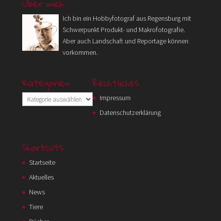
Über mich
Ich bin ein Hobbyfotograf aus Regensburg mit
Schwerpunkt Produkt- und Makrofotografie.
Aber auch Landschaft und Reportage können
vorkommen.
Kategorien
Rechtliches
Kategorien
Impressum
Datenschutzerklärung
Shortcuts
Startseite
Aktuelles
News
Tiere