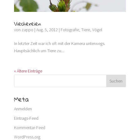
Viechereien
von
zappo
|
Aug. 5, 2012
|
Fotografie
,
Tiere
,
Vögel
In letzter Zeit war ich oft mit der Kamera unterwegs.
Hauptsächlich um Tiere zu...
« Ältere Einträge
Meta
Anmelden
Eintrags-Feed
Kommentar-Feed
WordPress.org