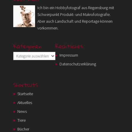
Ich bin ein Hobbyfotograf aus Regensburg mit
Schwerpunkt Produkt- und Makrofotografie.
Aber auch Landschaft und Reportage können
vorkommen.
Kategorien
Rechtliches
Kategorien
Impressum
Datenschutzerklärung
Shortcuts
Startseite
Aktuelles
News
Tiere
Bücher