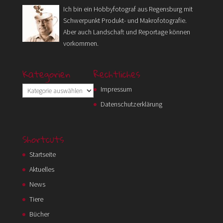
Ich bin ein Hobbyfotograf aus Regensburg mit
Schwerpunkt Produkt- und Makrofotografie.
Aber auch Landschaft und Reportage können
vorkommen.
Kategorien
Rechtliches
Kategorien
Impressum
Datenschutzerklärung
Shortcuts
Startseite
Aktuelles
News
Tiere
Bücher