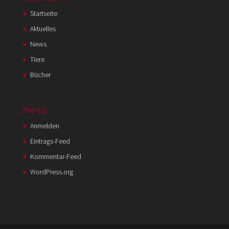
Startseite
Aktuelles
News
Tiere
Bücher
Meta
Anmelden
Eintrags-Feed
Kommentar-Feed
WordPress.org