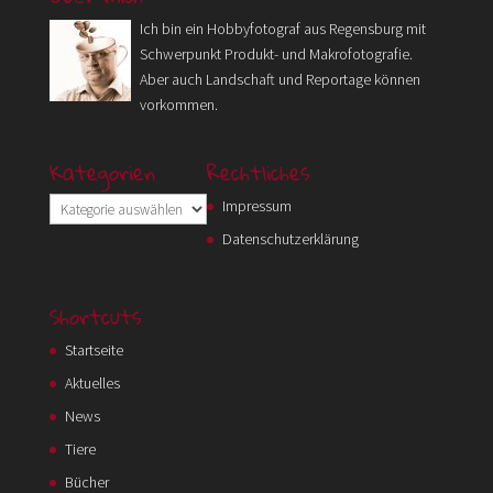
Ich bin ein Hobbyfotograf aus Regensburg mit
Schwerpunkt Produkt- und Makrofotografie.
Aber auch Landschaft und Reportage können
vorkommen.
Kategorien
Rechtliches
Kategorien
Impressum
Datenschutzerklärung
Shortcuts
Startseite
Aktuelles
News
Tiere
Bücher