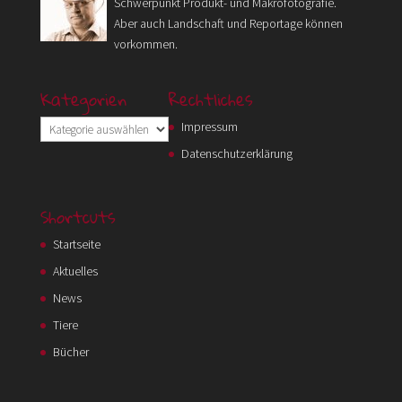
Schwerpunkt Produkt- und Makrofotografie.
Aber auch Landschaft und Reportage können
vorkommen.
Kategorien
Rechtliches
Kategorien
Impressum
Datenschutzerklärung
Shortcuts
Startseite
Aktuelles
News
Tiere
Bücher