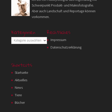
Schwerpunkt Produkt- und Makrofotografie.
Aber auch Landschaft und Reportage können
vorkommen.
Kategorien
Rechtliches
Kategorien
Impressum
Datenschutzerklärung
Shortcuts
Startseite
Aktuelles
News
Tiere
Bücher