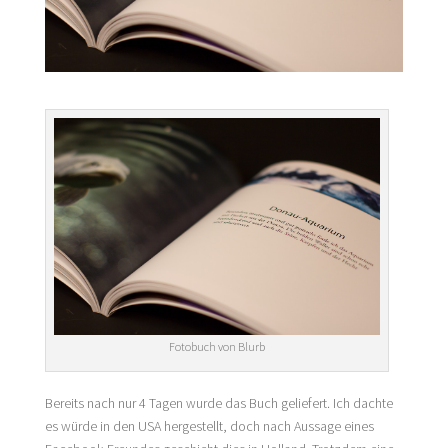
Fotobuch von Blurb
Bereits nach nur 4 Tagen wurde das Buch geliefert. Ich dachte
es würde in den USA hergestellt, doch nach Aussage eines