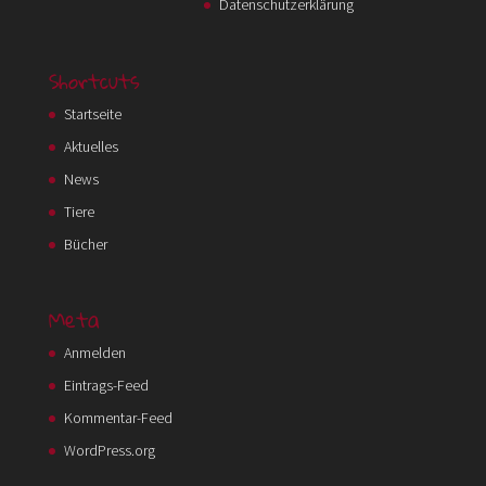
Datenschutzerklärung
Shortcuts
Startseite
Aktuelles
News
Tiere
Bücher
Meta
Anmelden
Eintrags-Feed
Kommentar-Feed
WordPress.org