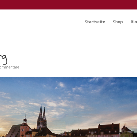
Startseite
Shop
Bl
rg
Kommentare