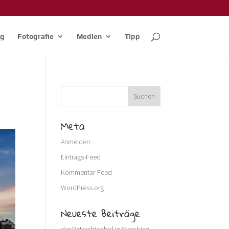
og
Fotografie
Medien
Tipp
Meta
Anmelden
Eintrags-Feed
Kommentar-Feed
WordPress.org
Neueste Beiträge