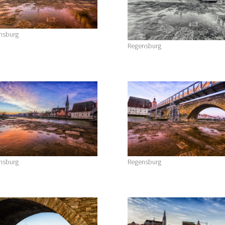
nsburg
Regensburg
nsburg
Regensburg