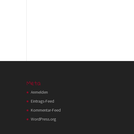
Meta
Anmelden
Eintrags-Feed
Kommentar-Feed
WordPress.org