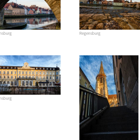
nsburg
Regensburg
nsburg