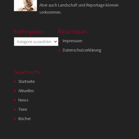
Aber auch Landschaft und Reportage können
vorkommen.
Kategorien
Rechtliches
Kategorien
Impressum
Datenschutzerklärung
Shortcuts
Startseite
Aktuelles
News
Tiere
Bücher