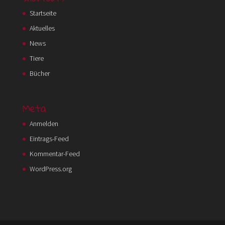
Startseite
Aktuelles
News
Tiere
Bücher
Meta
Anmelden
Eintrags-Feed
Kommentar-Feed
WordPress.org