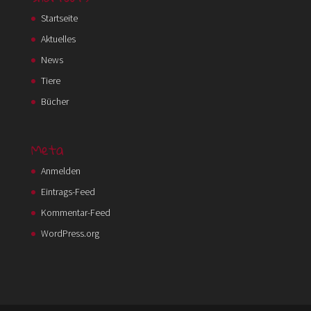
Startseite
Aktuelles
News
Tiere
Bücher
Meta
Anmelden
Eintrags-Feed
Kommentar-Feed
WordPress.org