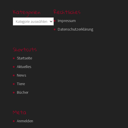
Kategorien
Rechtliches
Kategorien
Impressum
Datenschutzerklärung
Shortcuts
Startseite
Aktuelles
News
Tiere
Bücher
Meta
Anmelden