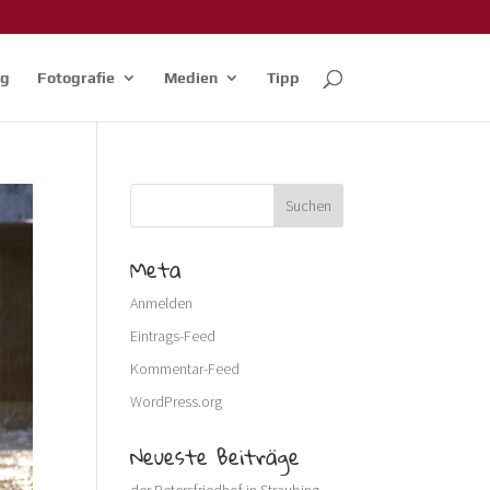
og
Fotografie
Medien
Tipp
Meta
Anmelden
Eintrags-Feed
Kommentar-Feed
WordPress.org
Neueste Beiträge