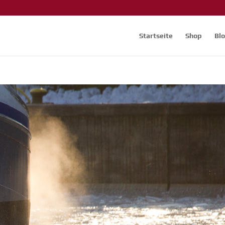
Startseite
Shop
Bl