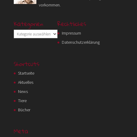
vorkommen.
Kategorien
Rechtliches
Kategorien
Impressum
Datenschutzerklärung
Shortcuts
Startseite
Aktuelles
News
Tiere
Bücher
Meta