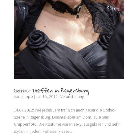
Gothic-Treffen in Regensburg
von
zappo
|
Juli 15, 2012
|
Veranstaltung
14.07.2012: Wie jedes Jahr traf sich auch heuer die Gothic-
Szene in Regensburg. Diesmal aber am Dom, zu einem
Gruppenfoto. Die Kostüme waren sexy, ausgefallen und sehr
stylish. In jedem Fall aber klasse...