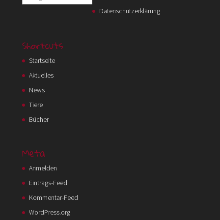
Datenschutzerklärung
Shortcuts
Startseite
Aktuelles
News
Tiere
Bücher
Meta
Anmelden
Eintrags-Feed
Kommentar-Feed
WordPress.org