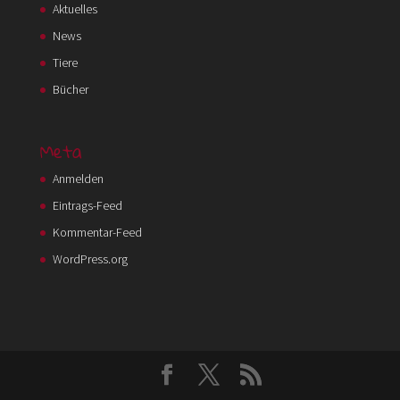
Aktuelles
News
Tiere
Bücher
Meta
Anmelden
Eintrags-Feed
Kommentar-Feed
WordPress.org