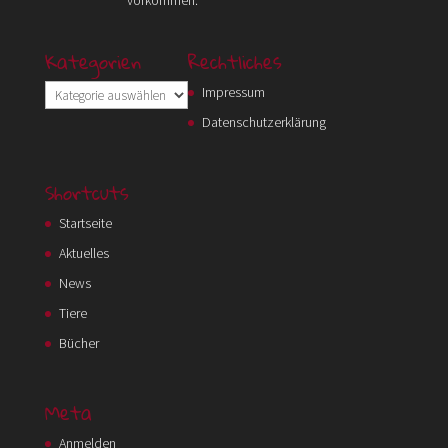
Kategorien
Rechtliches
Kategorien
Impressum
Datenschutzerklärung
Shortcuts
Startseite
Aktuelles
News
Tiere
Bücher
Meta
Anmelden