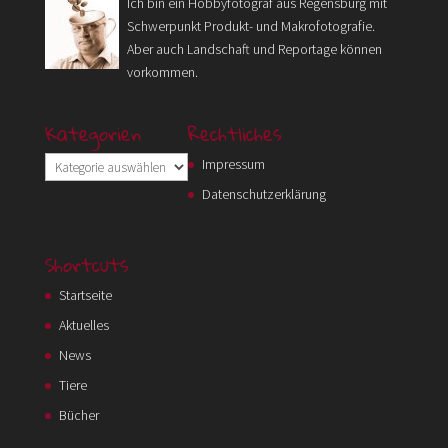
Ich bin ein Hobbyfotograf aus Regensburg mit
Schwerpunkt Produkt- und Makrofotografie.
Aber auch Landschaft und Reportage können
vorkommen.
Kategorien
Rechtliches
Kategorien
Impressum
Datenschutzerklärung
Shortcuts
Startseite
Aktuelles
News
Tiere
Bücher