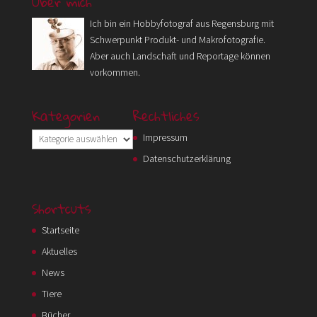
Über mich
Ich bin ein Hobbyfotograf aus Regensburg mit
Schwerpunkt Produkt- und Makrofotografie.
Aber auch Landschaft und Reportage können
vorkommen.
Kategorien
Rechtliches
Kategorien
Impressum
Datenschutzerklärung
Shortcuts
Startseite
Aktuelles
News
Tiere
Bücher