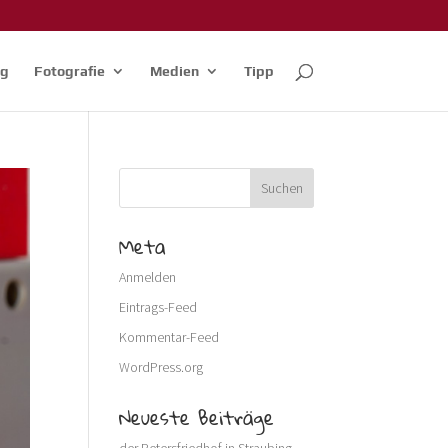
og
Fotografie
Medien
Tipp
Meta
Anmelden
Eintrags-Feed
Kommentar-Feed
WordPress.org
Neueste Beiträge