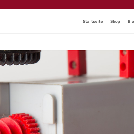
Startseite
Shop
Bl