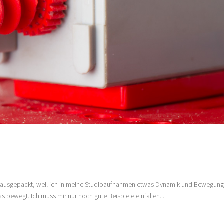
…
er ausgepackt, weil ich in meine Studioaufnahmen etwas Dynamik und Bewegun
as bewegt. Ich muss mir nur noch gute Beispiele einfallen...